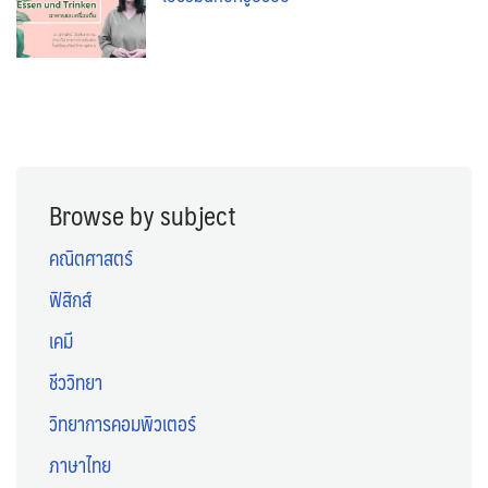
Browse by subject
คณิตศาสตร์
ฟิสิกส์
เคมี
ชีววิทยา
วิทยาการคอมพิวเตอร์
ภาษาไทย