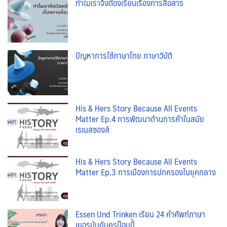
ทำไมเราจึงต้องเรียนเรื่องการสื่อสาร
ปัญหาการใช้ภาษาไทย ภาษาวิบัติ
His & Hers Story Because All Events
Matter Ep.4 การพัฒนาด้านการค้าในสมัย
เรเนสซองส์
His & Hers Story Because All Events
Matter Ep.3 การเมืองการปกครองในยุคกลาง
Essen Und Trinken เรียน 24 คำศัพท์ภาษา
เยอรมันกับครูป๊อบปี้