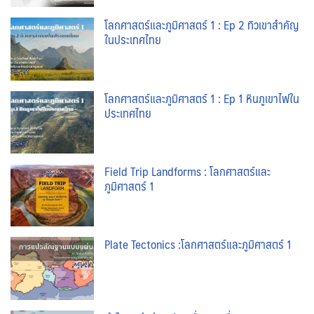
โลกศาสตร์และภูมิศาสตร์ 1 : Ep 2 ทิวเขาสำคัญ
ในประเทศไทย
โลกศาสตร์และภูมิศาสตร์ 1 : Ep 1 หินภูเขาไฟใน
ประเทศไทย
Field Trip Landforms : โลกศาสตร์และ
ภูมิศาสตร์ 1
Plate Tectonics :โลกศาสตร์และภูมิศาสตร์ 1