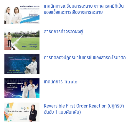
เทคนิคการเตรียมสารละลาย จากสารเคมีที่เป็น
ของแข็งและการเจือจางสารละลาย
สาธิตการทำจรวดผงฟู
การทดลองปฏิกิริยาไนเตรชันของสารอะโรมาติก
เทคนิคการ Titrate
Reversible First Order Reaction (ปฏิกิริยา
อันอับ 1 แบบผันกลับ)