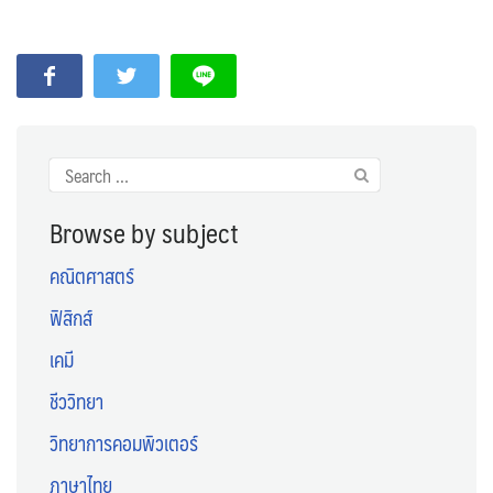
Search
for:
Browse by subject
คณิตศาสตร์
ฟิสิกส์
เคมี
ชีววิทยา
วิทยาการคอมพิวเตอร์
ภาษาไทย