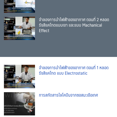
จำลองการนำไฟฟ้าของอากาศ ตอนที่ 2 หลอด
รังสีแคโทดแบบเงา และแบบ Machanical
Effect
จำลองการนำไฟฟ้าของอากาศ ตอนที่ 1 หลอด
รังสีแคโทด แบบ Electrostatic
การสกัดสารไลโคปีนจากซอสมะเขือเทศ