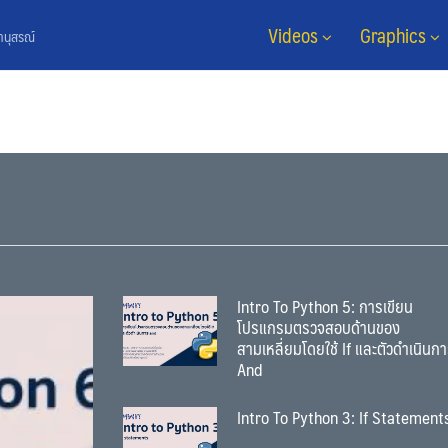
Videos
Graphics
ยานุสรณ์
Intro To Python 5: การเขียน
โปรแกรมตรวจสอบด้านของ
สามเหลี่ยมโดยใช้ If และตัวดำเนินก
And
Intro To Python 3: If Statement