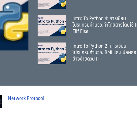
Intro To Python 4: การเขียน
โปรแกรมคำนวณค่าโดยสารโดยใช้ I
Elif Else
Intro To Python 2: การเขียน
โปรแกรมคำนวณ BMI และแปลผลอ
ย่างง่ายด้วย If
Network Protocol