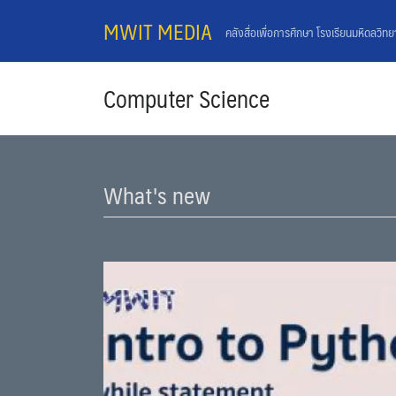
Skip
MWIT MEDIA
คลังสื่อเพื่อการศึกษา โรงเรียนมหิดลวิท
to
content
Computer Science
What's new