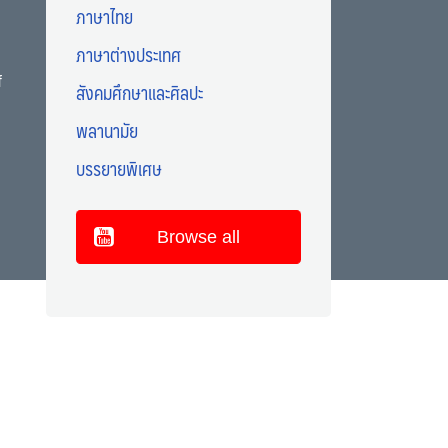
ภาษาไทย
ภาษาต่างประเทศ
f
สังคมศึกษาและศิลปะ
พลานามัย
บรรยายพิเศษ
Browse all