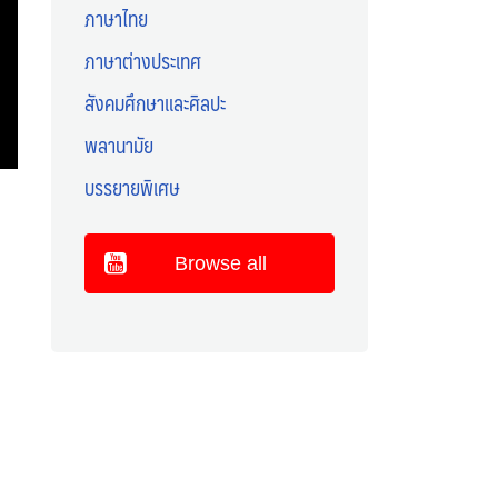
ภาษาไทย
ภาษาต่างประเทศ
สังคมศึกษาและศิลปะ
พลานามัย
บรรยายพิเศษ
Browse all