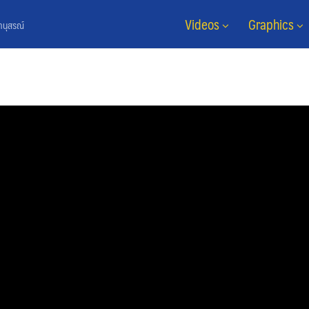
Videos
Graphics
ยานุสรณ์