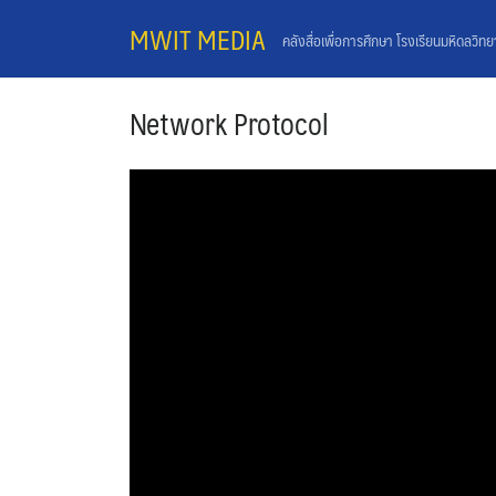
Skip
MWIT MEDIA
คลังสื่อเพื่อการศึกษา โรงเรียนมหิดลวิท
to
content
Network Protocol