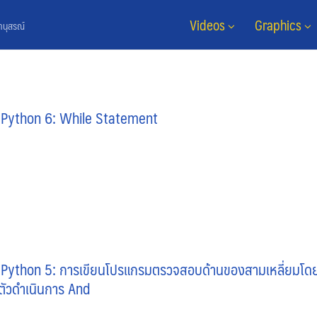
Videos
Graphics
ยานุสรณ์
o Python 6: While Statement
o Python 5: การเขียนโปรแกรมตรวจสอบด้านของสามเหลี่ยมโด
ละตัวดำเนินการ And