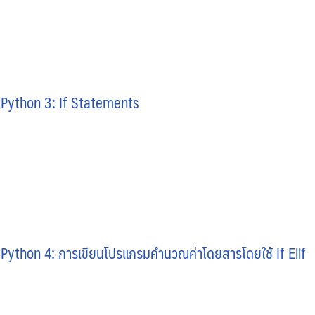
o Python 3: If Statements
 Python 4: การเขียนโปรแกรมคำนวณค่าโดยสารโดยใช้ If Elif