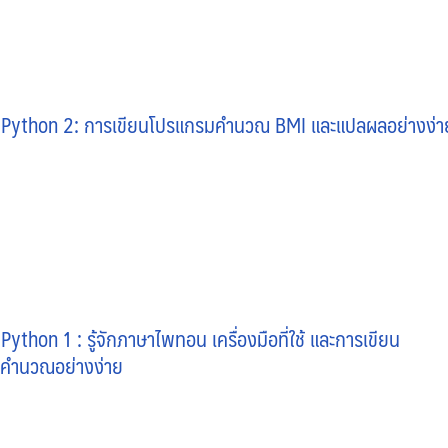
o Python 2: การเขียนโปรแกรมคำนวณ BMI และแปลผลอย่างง่า
Python 1 : รู้จักภาษาไพทอน เครื่องมือที่ใช้ และการเขียน
คำนวณอย่างง่าย