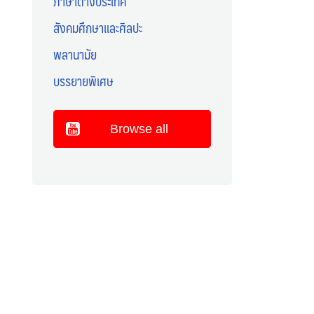
ภาษาต่างประเทศ
สังคมศึกษาและศิลปะ
พลานามัย
บรรยายพิเศษ
Browse all