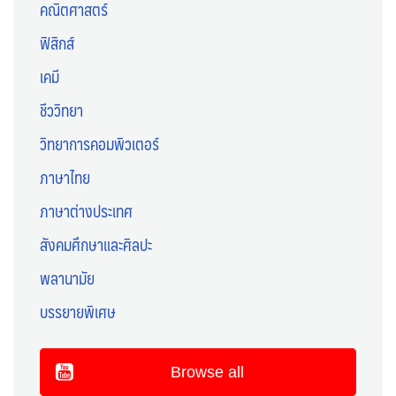
คณิตศาสตร์
ฟิสิกส์
เคมี
ชีววิทยา
วิทยาการคอมพิวเตอร์
ภาษาไทย
ภาษาต่างประเทศ
สังคมศึกษาและศิลปะ
พลานามัย
บรรยายพิเศษ
Browse all