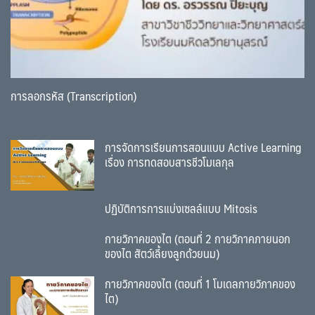
การลอกรหัส (Transcription)
การจัดการเรียนการสอนแบบ Active Learning
เรื่อง การทดสอบสารชีวโมเลกุล
ปฏิบัติการการแบ่งเซลล์แบบ Mitosis
กายวิภาคของไต (ตอนที่ 2 กายวิภาคภายนอก
ของไต สัตว์เลี้ยงลูกด้วยนม)
กายวิภาคของไต (ตอนที่ 1 โมเดลกายวิภาคของ
ไต)