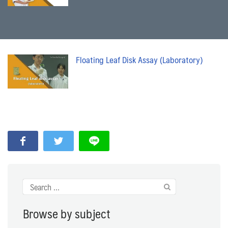
Floating Leaf Disk Assay (Laboratory)
Search
for:
Browse by subject