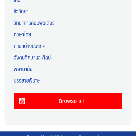
ชีววิทยา
วิทยาการคอมพิวเตอร์
ภาษาไทย
ภาษาต่างประเทศ
สังคมศึกษาและศิลปะ
พลานามัย
บรรยายพิเศษ
Browse all