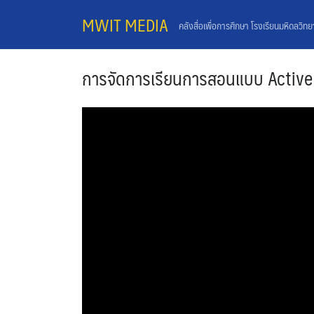
Skip
MWIT MEDIA
คลังสื่อเพื่อการศึกษา โรงเรียนมหิดลวิท
to
content
การจัดการเรียนการสอนแบบ Active 