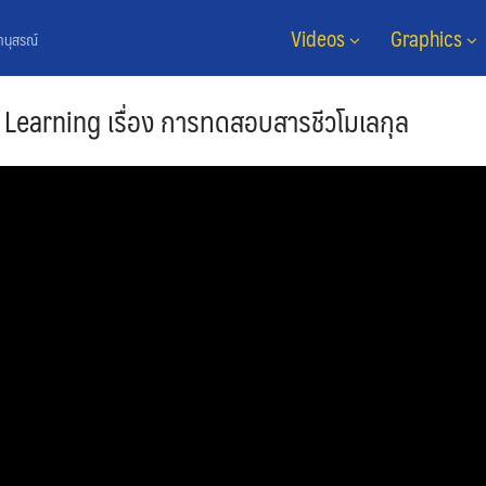
Videos
Graphics
ยานุสรณ์
Learning เรื่อง การทดสอบสารชีวโมเลกุล