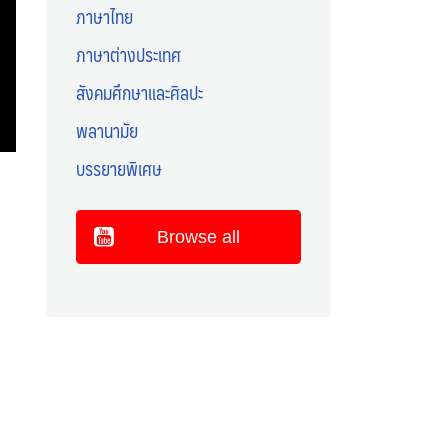
ภาษาไทย
ภาษาต่างประเทศ
สังคมศึกษาและศิลปะ
พลานามัย
บรรยายพิเศษ
Browse all