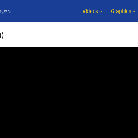
Videos
Graphics
ยานุสรณ์
ำ)