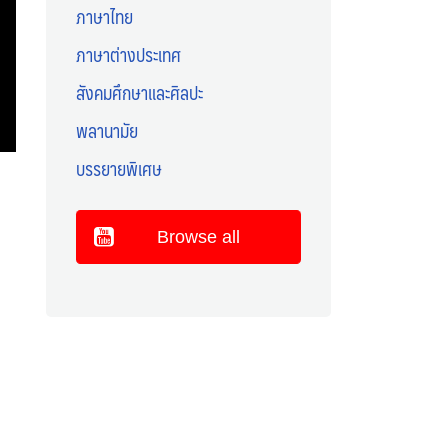
ภาษาไทย
ภาษาต่างประเทศ
สังคมศึกษาและศิลปะ
พลานามัย
บรรยายพิเศษ
Browse all