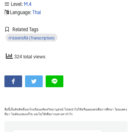
Level:
M.4
Language:
Thai
Related Tags
การลอกรหัส (Transcription)
324 total views
สื่อนี้เป็นลิขสิทธิ์ของโรงเรียนมหิดลวิทยานุสรณ์ โปรดนำไปใช้หรือเผยแพร่เพื่อการศึกษา โดยแสดง
ที่มา ไม่ดัดแปลงแก้ไข และไม่ใช้เพื่อการแสวงหากำไร