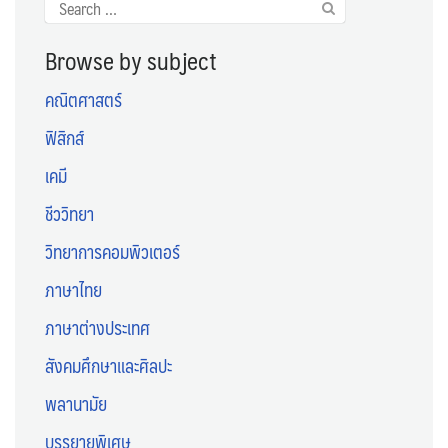
Search
for:
Browse by subject
คณิตศาสตร์
ฟิสิกส์
เคมี
ชีววิทยา
วิทยาการคอมพิวเตอร์
ภาษาไทย
ภาษาต่างประเทศ
สังคมศึกษาและศิลปะ
พลานามัย
บรรยายพิเศษ