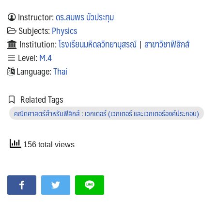
Instructor:
ดร.สมพร บัวประทุม
Subjects:
Physics
Institution:
โรงเรียนมหิดลวิทยานุสรณ์
|
สาขาวิชาฟิสิกส์
Level:
M.4
Language:
Thai
Related Tags
คณิตศาสตร์สำหรับฟิสิกส์ : เวกเตอร์ (เวกเตอร์ และเวกเตอร์องค์ประกอบ)
156 total views