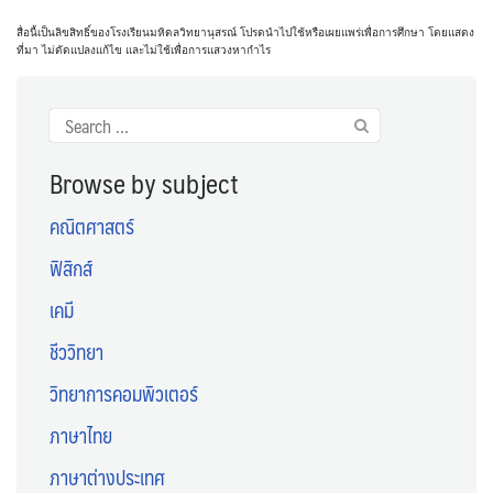
สื่อนี้เป็นลิขสิทธิ์ของโรงเรียนมหิดลวิทยานุสรณ์ โปรดนำไปใช้หรือเผยแพร่เพื่อการศึกษา โดยแสดง
ที่มา ไม่ดัดแปลงแก้ไข และไม่ใช้เพื่อการแสวงหากำไร
Search
for:
Browse by subject
คณิตศาสตร์
ฟิสิกส์
เคมี
ชีววิทยา
วิทยาการคอมพิวเตอร์
ภาษาไทย
ภาษาต่างประเทศ