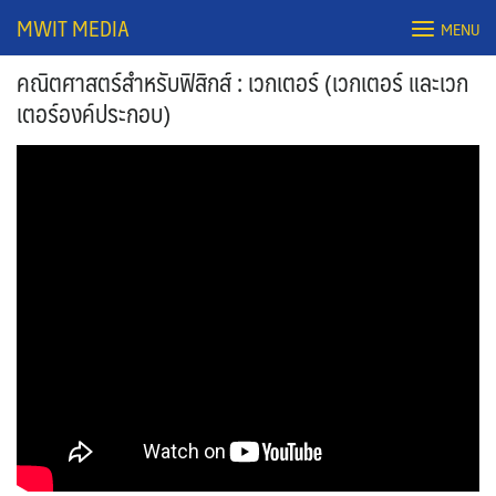
Skip
MWIT MEDIA
MENU
to
content
คณิตศาสตร์สำหรับฟิสิกส์ : เวกเตอร์ (เวกเตอร์ และเวก
เตอร์องค์ประกอบ)
Search
for: