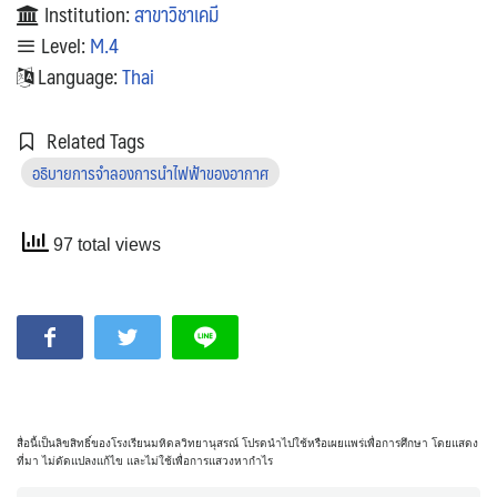
Institution:
สาขาวิชาเคมี
Level:
M.4
Language:
Thai
Related Tags
อธิบายการจำลองการนำไฟฟ้าของอากาศ
97 total views
สื่อนี้เป็นลิขสิทธิ์ของโรงเรียนมหิดลวิทยานุสรณ์ โปรดนำไปใช้หรือเผยแพร่เพื่อการศึกษา โดยแสดง
ที่มา ไม่ดัดแปลงแก้ไข และไม่ใช้เพื่อการแสวงหากำไร