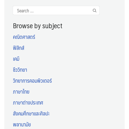
Search
for:
Browse by subject
คณิตศาสตร์
ฟิสิกส์
เคมี
ชีววิทยา
วิทยาการคอมพิวเตอร์
ภาษาไทย
ภาษาต่างประเทศ
สังคมศึกษาและศิลปะ
พลานามัย