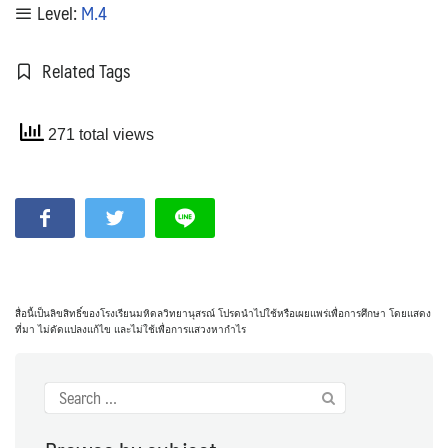
Level:
M.4
Related Tags
271 total views
สื่อนี้เป็นลิขสิทธิ์ของโรงเรียนมหิดลวิทยานุสรณ์ โปรดนำไปใช้หรือเผยแพร่เพื่อการศึกษา โดยแสดง
ที่มา ไม่ดัดแปลงแก้ไข และไม่ใช้เพื่อการแสวงหากำไร
Search
for: