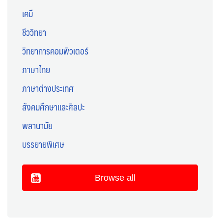
เคมี
ชีววิทยา
วิทยาการคอมพิวเตอร์
ภาษาไทย
ภาษาต่างประเทศ
สังคมศึกษาและศิลปะ
พลานามัย
บรรยายพิเศษ
Browse all