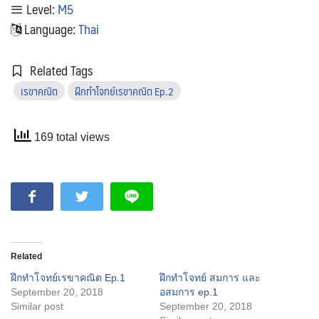
Level:
M5
Language:
Thai
Related Tags
เรขาคณิต
ฝึกทำโจทย์เรขาคณิต Ep.2
169 total views
Related
ฝึกทำโจทย์เรขาคณิต Ep.1
ฝึกทำโจทย์ สมการ และ
September 20, 2018
อสมการ ep.1
Similar post
September 20, 2018