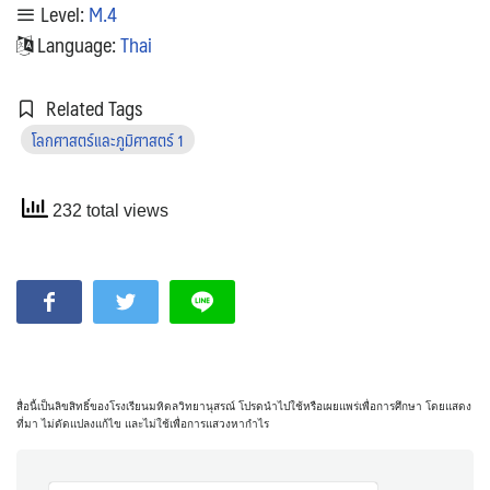
Level:
M.4
Language:
Thai
Related Tags
โลกศาสตร์และภูมิศาสตร์ 1
232 total views
สื่อนี้เป็นลิขสิทธิ์ของโรงเรียนมหิดลวิทยานุสรณ์ โปรดนำไปใช้หรือเผยแพร่เพื่อการศึกษา โดยแสดง
ที่มา ไม่ดัดแปลงแก้ไข และไม่ใช้เพื่อการแสวงหากำไร