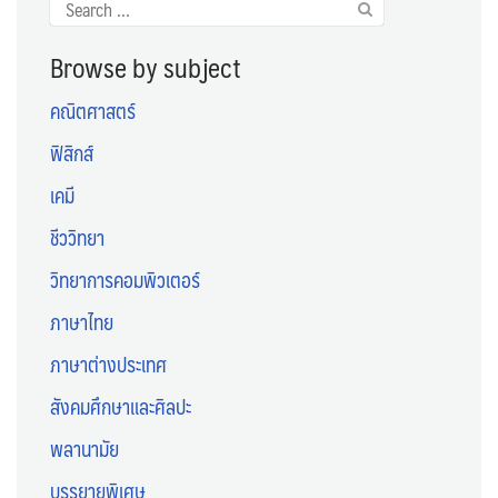
Search
for:
Browse by subject
คณิตศาสตร์
ฟิสิกส์
เคมี
ชีววิทยา
วิทยาการคอมพิวเตอร์
ภาษาไทย
ภาษาต่างประเทศ
สังคมศึกษาและศิลปะ
พลานามัย
บรรยายพิเศษ