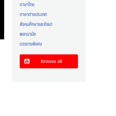
ภาษาไทย
ภาษาต่างประเทศ
สังคมศึกษาและศิลปะ
พลานามัย
บรรยายพิเศษ
Browse all