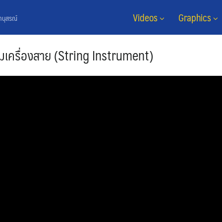
Videos
Graphics
ยานุสรณ์
ุ่มเครื่องสาย (String Instrument)