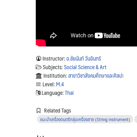
Instructor:
อ.ชัยนันท์ วันอินทร์
Subjects:
Social Science & Art
Institution:
สาขาวิชาสังคมศึกษาและศิลปะ
Level:
M.4
Language:
Thai
Related Tags
แนะนำเครื่องดนตรีกลุ่มเครื่องสาย (String Instrument)