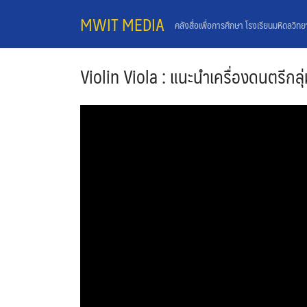
Skip
MWIT MEDIA
คลังสื่อเพื่อการศึกษา โรงเรียนมหิดลวิท
to
content
Violin Viola : แนะนำเครื่องดนตรีกล