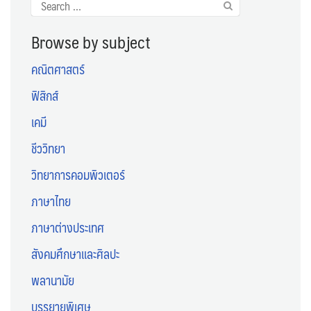
Search
for:
Browse by subject
คณิตศาสตร์
ฟิสิกส์
เคมี
ชีววิทยา
วิทยาการคอมพิวเตอร์
ภาษาไทย
ภาษาต่างประเทศ
สังคมศึกษาและศิลปะ
พลานามัย
บรรยายพิเศษ