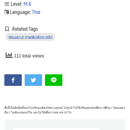
Level:
M.4
Language:
Thai
Related Tags
Woodcut ภาพพิมพ์แกะสลัก
111 total views
สื่อนี้เป็นลิขสิทธิ์ของโรงเรียนมหิดลวิทยานุสรณ์ โปรดนำไปใช้หรือเผยแพร่เพื่อการศึกษา โดยแสดง
ที่มา ไม่ดัดแปลงแก้ไข และไม่ใช้เพื่อการแสวงหากำไร