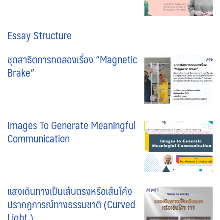
Essay Structure
ชุดสาธิตการทดลองเรื่อง “Magnetic
Brake”
Images To Generate Meaningful
Communication
แสงเดินทางเป็นเส้นตรงหรือเส้นโค้ง
ปรากฎการณ์ทางธรรมชาติ (Curved
Light )