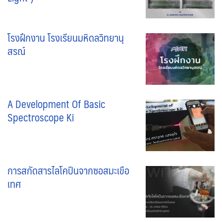
โรงฝึกงาน โรงเรียนมหิดลวิทยานุ
สรณ์
A Development Of Basic
Spectroscope Ki
การสกัดสารไลโคปีนจากซอสมะเขือ
เทศ