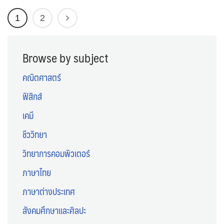
1
2
Browse by subject
คณิตศาสตร์
ฟิสิกส์
เคมี
ชีววิทยา
วิทยาการคอมพิวเตอร์
ภาษาไทย
ภาษาต่างประเทศ
สังคมศึกษาและศิลปะ