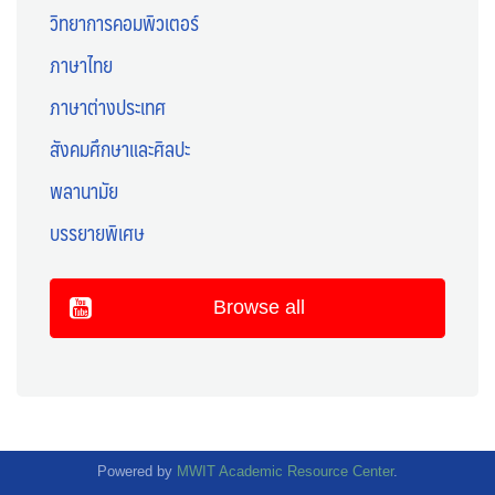
วิทยาการคอมพิวเตอร์
ภาษาไทย
ภาษาต่างประเทศ
สังคมศึกษาและศิลปะ
พลานามัย
บรรยายพิเศษ
Browse all
Powered by
MWIT Academic Resource Center
.