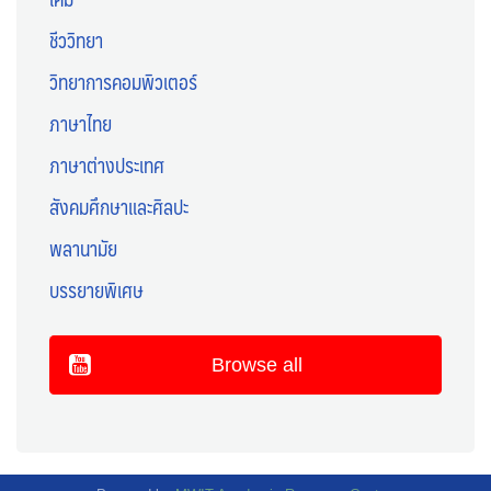
ชีววิทยา
วิทยาการคอมพิวเตอร์
ภาษาไทย
ภาษาต่างประเทศ
สังคมศึกษาและศิลปะ
พลานามัย
บรรยายพิเศษ
Browse all