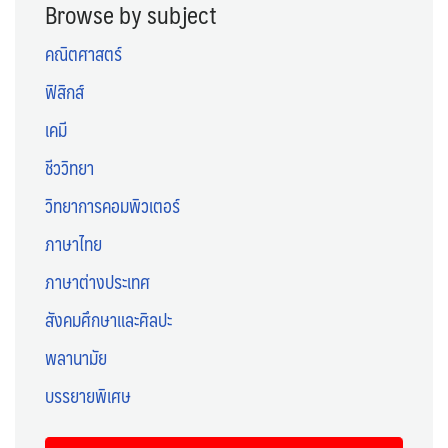
Browse by subject
คณิตศาสตร์
ฟิสิกส์
เคมี
ชีววิทยา
วิทยาการคอมพิวเตอร์
ภาษาไทย
ภาษาต่างประเทศ
สังคมศึกษาและศิลปะ
พลานามัย
บรรยายพิเศษ