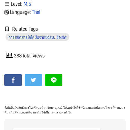
Level:
M.5
Language:
Thai
Related Tags
การสกัดสารไลโคปีนจากซอสมะเขือเทศ
388 total views
สื่อนี้เป็นลิขสิทธิ์ของโรงเรียนมหิดลวิทยานุสรณ์ โปรดนำไปใช้หรือเผยแพร่เพื่อการศึกษา โดยแสดง
ที่มา ไม่ดัดแปลงแก้ไข และไม่ใช้เพื่อการแสวงหากำไร