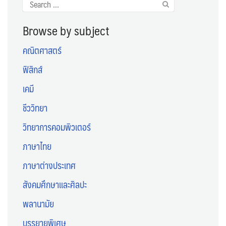
Search
for:
Browse by subject
คณิตศาสตร์
ฟิสิกส์
เคมี
ชีววิทยา
วิทยาการคอมพิวเตอร์
ภาษาไทย
ภาษาต่างประเทศ
สังคมศึกษาและศิลปะ
พลานามัย
บรรยายพิเศษ