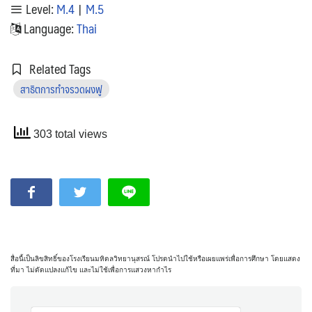
Level:
M.4
|
M.5
Language:
Thai
Related Tags
สาธิตการทำจรวดผงฟู
303 total views
สื่อนี้เป็นลิขสิทธิ์ของโรงเรียนมหิดลวิทยานุสรณ์ โปรดนำไปใช้หรือเผยแพร่เพื่อการศึกษา โดยแสดง
ที่มา ไม่ดัดแปลงแก้ไข และไม่ใช้เพื่อการแสวงหากำไร