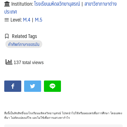
Institution:
โรงเรียนมหิดลวิทยานุสรณ์
|
สาขาวิชาภาษาต่าง
ประเทศ
Level:
M.4
|
M.5
Related Tags
คำศัพท์ภาษาเยอรมัน
137 total views
สื่อนี้เป็นลิขสิทธิ์ของโรงเรียนมหิดลวิทยานุสรณ์ โปรดนำไปใช้หรือเผยแพร่เพื่อการศึกษา โดยแสดง
ที่มา ไม่ดัดแปลงแก้ไข และไม่ใช้เพื่อการแสวงหากำไร