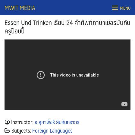
Skip
MWIT MEDIA
MENU
to
content
Essen Und Trinken เรียน 24 คำศัพท์ภาษาเยอรมันกับ
ครูป๊อบปี้
Search
for:
Instructor:
อ.สุภาพัชร์ สินกันทรากร
Subjects:
Foreign Languages