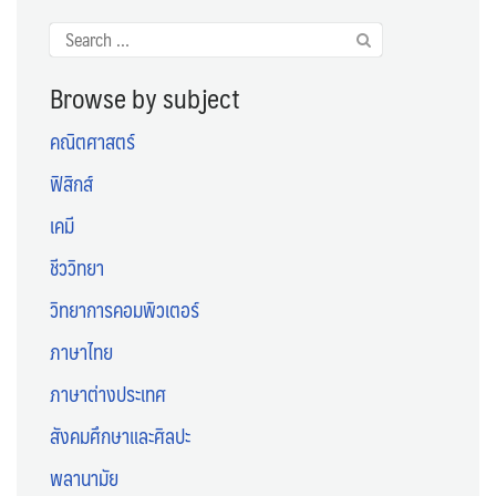
Search
for:
Browse by subject
คณิตศาสตร์
ฟิสิกส์
เคมี
ชีววิทยา
วิทยาการคอมพิวเตอร์
ภาษาไทย
ภาษาต่างประเทศ
สังคมศึกษาและศิลปะ
พลานามัย