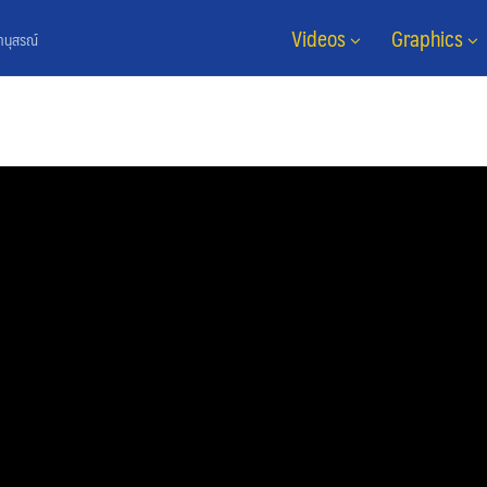
Videos
Graphics
ยานุสรณ์