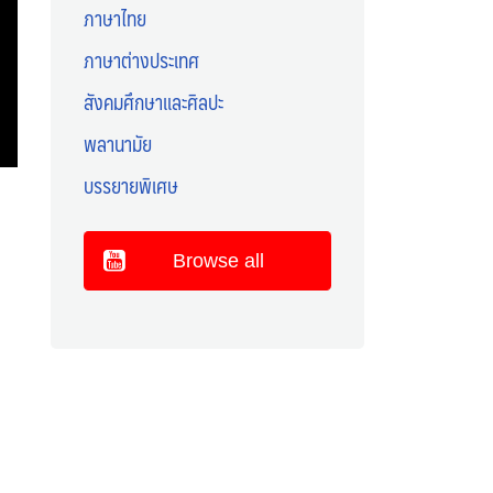
ภาษาไทย
ภาษาต่างประเทศ
สังคมศึกษาและศิลปะ
พลานามัย
บรรยายพิเศษ
Browse all