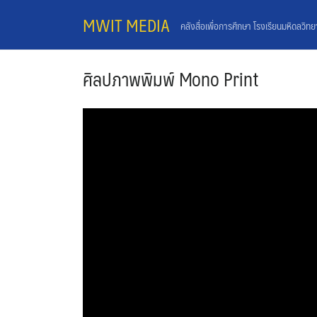
Skip
MWIT MEDIA
คลังสื่อเพื่อการศึกษา โรงเรียนมหิดลวิท
to
content
ศิลปภาพพิมพ์ Mono Print