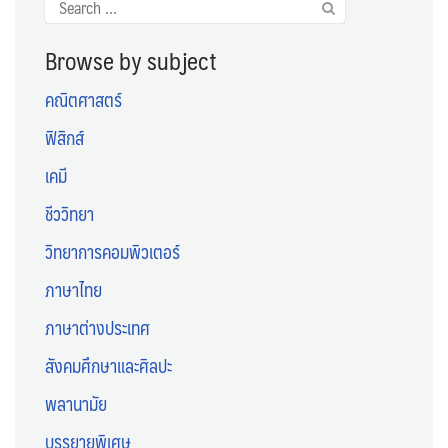
Search
for:
Browse by subject
คณิตศาสตร์
ฟิสิกส์
เคมี
ชีววิทยา
วิทยาการคอมพิวเตอร์
ภาษาไทย
ภาษาต่างประเทศ
สังคมศึกษาและศิลปะ
พลานามัย
บรรยายพิเศษ