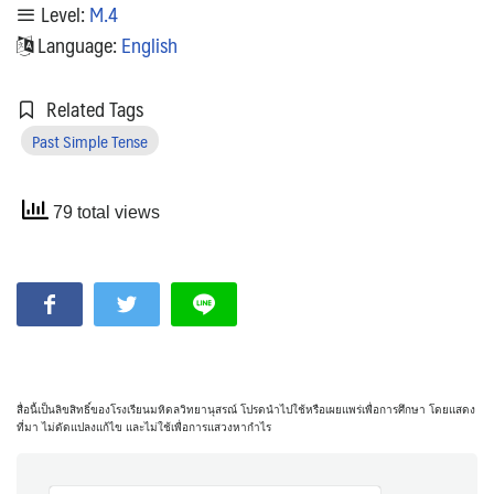
Level:
M.4
Language:
English
Related Tags
Past Simple Tense
79 total views
สื่อนี้เป็นลิขสิทธิ์ของโรงเรียนมหิดลวิทยานุสรณ์ โปรดนำไปใช้หรือเผยแพร่เพื่อการศึกษา โดยแสดง
ที่มา ไม่ดัดแปลงแก้ไข และไม่ใช้เพื่อการแสวงหากำไร