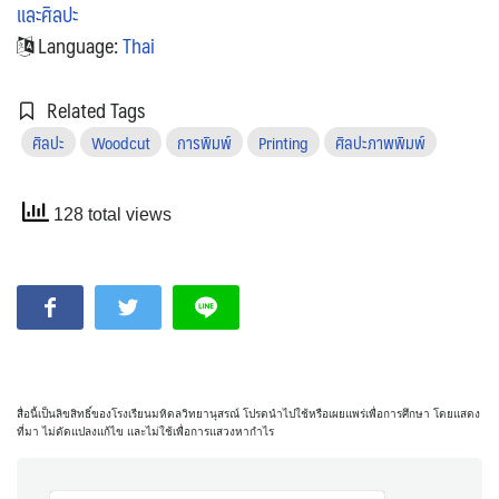
และศิลปะ
Language:
Thai
Related Tags
ศิลปะ
Woodcut
การพิมพ์
Printing
ศิลปะภาพพิมพ์
128 total views
สื่อนี้เป็นลิขสิทธิ์ของโรงเรียนมหิดลวิทยานุสรณ์ โปรดนำไปใช้หรือเผยแพร่เพื่อการศึกษา โดยแสดง
ที่มา ไม่ดัดแปลงแก้ไข และไม่ใช้เพื่อการแสวงหากำไร