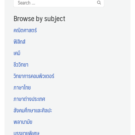
Search
for:
Browse by subject
คณิตศาสตร์
ฟิสิกส์
เคมี
ชีววิทยา
วิทยาการคอมพิวเตอร์
ภาษาไทย
ภาษาต่างประเทศ
สังคมศึกษาและศิลปะ
พลานามัย
บรรยายพิเศษ