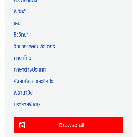
ฟิสิกส์
เคมี
ชีววิทยา
วิทยาการคอมพิวเตอร์
ภาษาไทย
ภาษาต่างประเทศ
สังคมศึกษาและศิลปะ
พลานามัย
บรรยายพิเศษ
Browse all