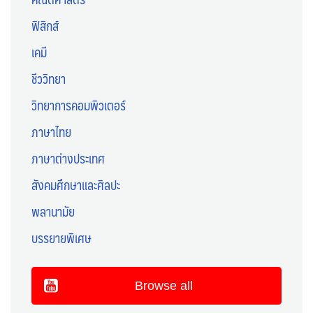
ฟิสิกส์
เคมี
ชีววิทยา
วิทยาการคอมพิวเตอร์
ภาษาไทย
ภาษาต่างประเทศ
สังคมศึกษาและศิลปะ
พลานามัย
บรรยายพิเศษ
Browse all