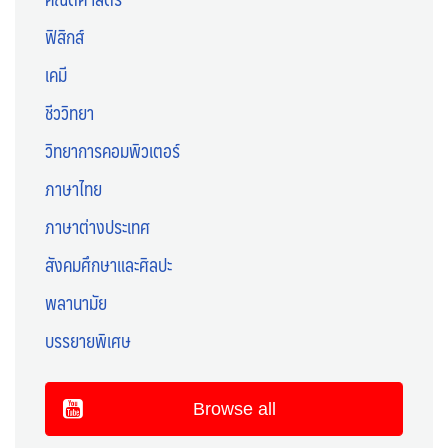
ฟิสิกส์
เคมี
ชีววิทยา
วิทยาการคอมพิวเตอร์
ภาษาไทย
ภาษาต่างประเทศ
สังคมศึกษาและศิลปะ
พลานามัย
บรรยายพิเศษ
Browse all