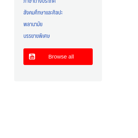
ภาษาต่างประเทศ
สังคมศึกษาและศิลปะ
พลานามัย
บรรยายพิเศษ
Browse all