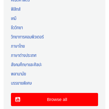
ฟิสิกส์
เคมี
ชีววิทยา
วิทยาการคอมพิวเตอร์
ภาษาไทย
ภาษาต่างประเทศ
สังคมศึกษาและศิลปะ
พลานามัย
บรรยายพิเศษ
Browse all