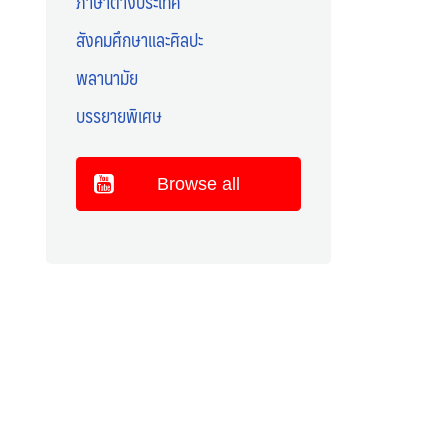
ภาษาต่างประเทศ
สังคมศึกษาและศิลปะ
พลานามัย
บรรยายพิเศษ
Browse all