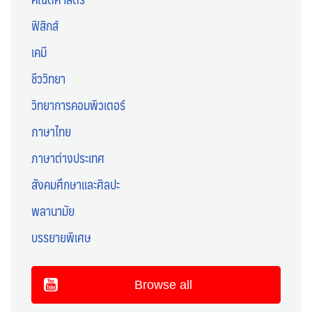
ฟิสิกส์
เคมี
ชีววิทยา
วิทยาการคอมพิวเตอร์
ภาษาไทย
ภาษาต่างประเทศ
สังคมศึกษาและศิลปะ
พลานามัย
บรรยายพิเศษ
Browse all