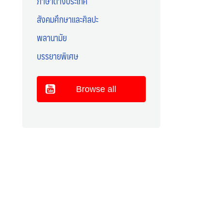
ภาษาต่างประเทศ
สังคมศึกษาและศิลปะ
พลานามัย
บรรยายพิเศษ
Browse all