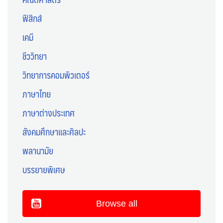
ฟิสิกส์
เคมี
ชีววิทยา
วิทยาการคอมพิวเตอร์
ภาษาไทย
ภาษาต่างประเทศ
สังคมศึกษาและศิลปะ
พลานามัย
บรรยายพิเศษ
Browse all