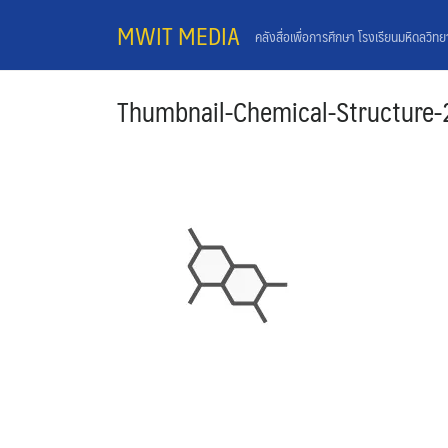
Skip
MWIT MEDIA
คลังสื่อเพื่อการศึกษา โรงเรียนมหิดลวิท
to
content
Thumbnail-Chemical-Structure-