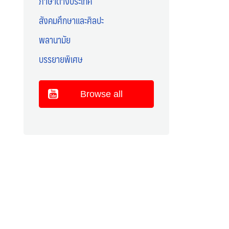
ภาษาต่างประเทศ
สังคมศึกษาและศิลปะ
พลานามัย
บรรยายพิเศษ
Browse all