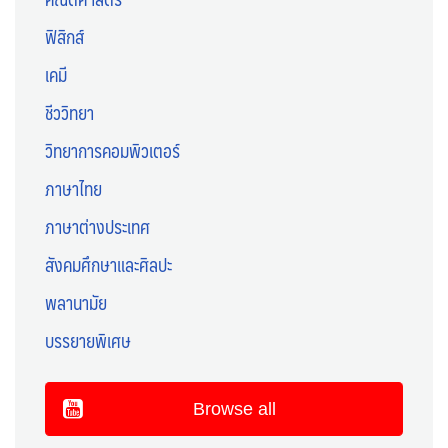
ฟิสิกส์
เคมี
ชีววิทยา
วิทยาการคอมพิวเตอร์
ภาษาไทย
ภาษาต่างประเทศ
สังคมศึกษาและศิลปะ
พลานามัย
บรรยายพิเศษ
Browse all