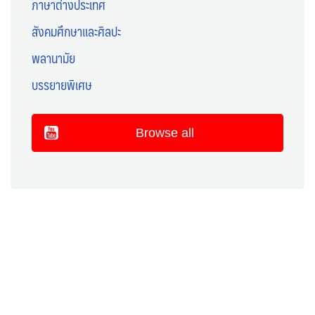
ภาษาต่างประเทศ
สังคมศึกษาและศิลปะ
พลานามัย
บรรยายพิเศษ
Browse all