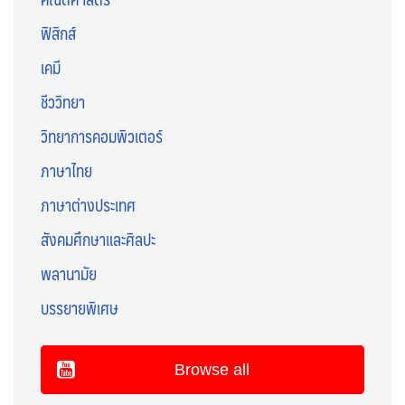
ฟิสิกส์
เคมี
ชีววิทยา
วิทยาการคอมพิวเตอร์
ภาษาไทย
ภาษาต่างประเทศ
สังคมศึกษาและศิลปะ
พลานามัย
บรรยายพิเศษ
Browse all