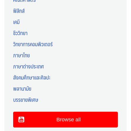
ฟิสิกส์
เคมี
ชีววิทยา
วิทยาการคอมพิวเตอร์
ภาษาไทย
ภาษาต่างประเทศ
สังคมศึกษาและศิลปะ
พลานามัย
บรรยายพิเศษ
Browse all