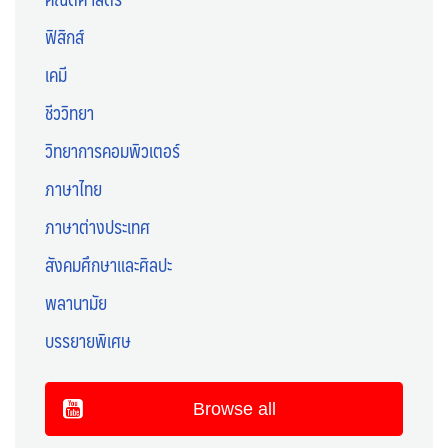
ฟิสิกส์
เคมี
ชีววิทยา
วิทยาการคอมพิวเตอร์
ภาษาไทย
ภาษาต่างประเทศ
สังคมศึกษาและศิลปะ
พลานามัย
บรรยายพิเศษ
Browse all