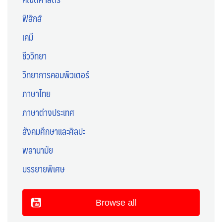
ฟิสิกส์
เคมี
ชีววิทยา
วิทยาการคอมพิวเตอร์
ภาษาไทย
ภาษาต่างประเทศ
สังคมศึกษาและศิลปะ
พลานามัย
บรรยายพิเศษ
Browse all