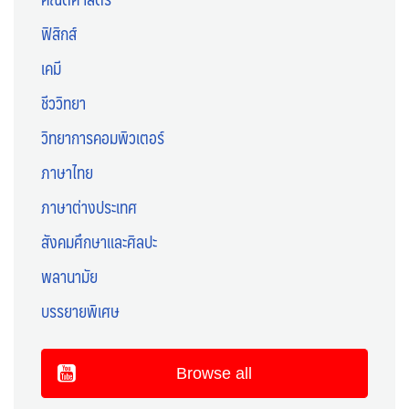
ฟิสิกส์
เคมี
ชีววิทยา
วิทยาการคอมพิวเตอร์
ภาษาไทย
ภาษาต่างประเทศ
สังคมศึกษาและศิลปะ
พลานามัย
บรรยายพิเศษ
Browse all