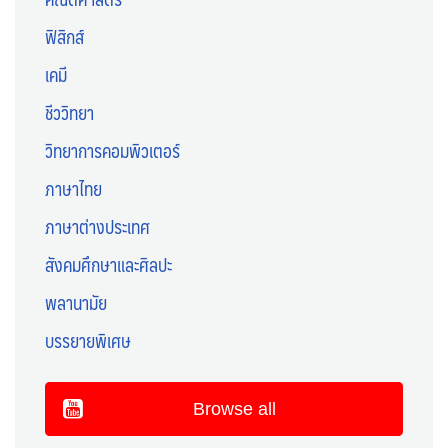
ฟิสิกส์
เคมี
ชีววิทยา
วิทยาการคอมพิวเตอร์
ภาษาไทย
ภาษาต่างประเทศ
สังคมศึกษาและศิลปะ
พลานามัย
บรรยายพิเศษ
Browse all