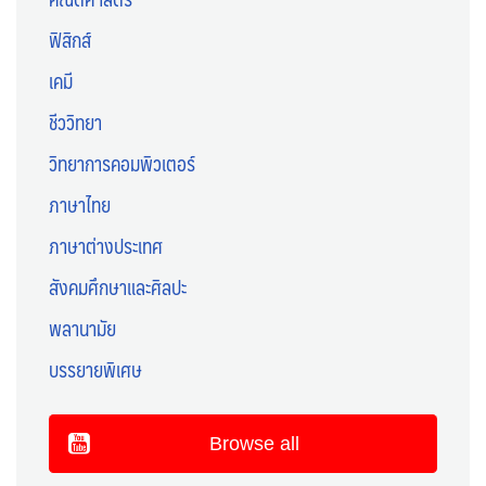
ฟิสิกส์
เคมี
ชีววิทยา
วิทยาการคอมพิวเตอร์
ภาษาไทย
ภาษาต่างประเทศ
สังคมศึกษาและศิลปะ
พลานามัย
บรรยายพิเศษ
Browse all