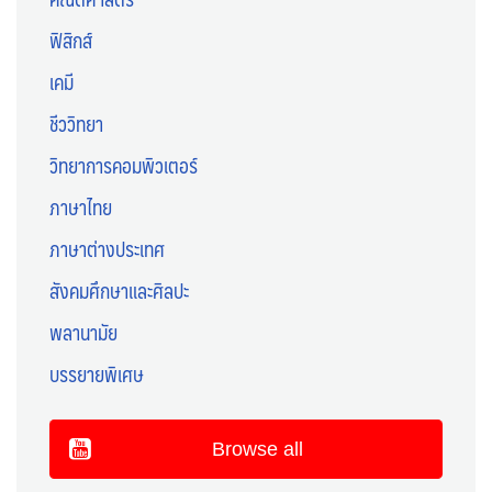
ฟิสิกส์
เคมี
ชีววิทยา
วิทยาการคอมพิวเตอร์
ภาษาไทย
ภาษาต่างประเทศ
สังคมศึกษาและศิลปะ
พลานามัย
บรรยายพิเศษ
Browse all