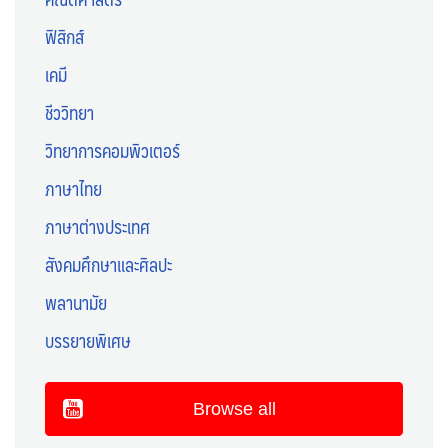
ฟิสิกส์
เคมี
ชีววิทยา
วิทยาการคอมพิวเตอร์
ภาษาไทย
ภาษาต่างประเทศ
สังคมศึกษาและศิลปะ
พลานามัย
บรรยายพิเศษ
Browse all