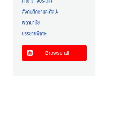
ภาษาต่างประเทศ
สังคมศึกษาและศิลปะ
พลานามัย
บรรยายพิเศษ
Browse all