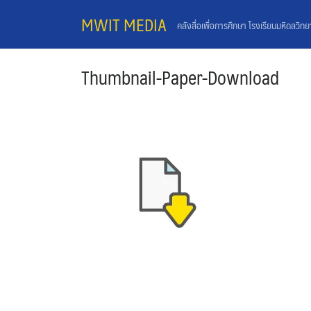
Skip
MWIT MEDIA
คลังสื่อเพื่อการศึกษา โรงเรียนมหิดลวิท
to
content
Thumbnail-Paper-Download