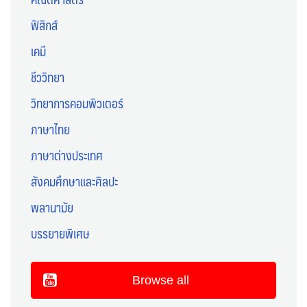
ฟิสิกส์
เคมี
ชีววิทยา
วิทยาการคอมพิวเตอร์
ภาษาไทย
ภาษาต่างประเทศ
สังคมศึกษาและศิลปะ
พลานามัย
บรรยายพิเศษ
Browse all